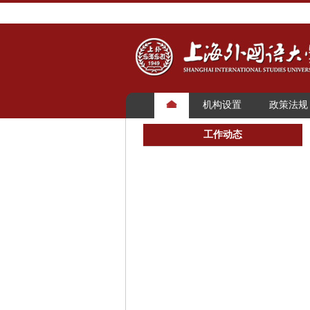
机构设置
政策法规
工作动态