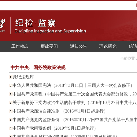
工作动态
廉政要闻
通知公告
理论研究
信
当前位置
中共中央、国务院政策法规
党纪法规库
中华人民共和国宪法（2018年3月11日十三届人大一次会议修正）
中国共产党章程（中国共产党第二十次全国代表大会部分修改，2022
关于新形势下党内政治生活的若干准则（2016年10月27日中共十八届
中国共产党廉洁自律准则 （2016年1月1日起施行）
中国共产党党内监督条例 （2016年10月27日中国共产党第十八届中.
中国共产党问责条例（2019年9月1日起施行）
中国共产党党员权利保障条例（2020年12月25日起施行）