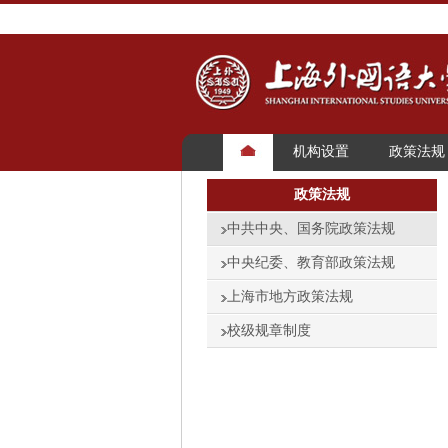
机构设置
政策法规
政策法规
中共中央、国务院政策法规
中央纪委、教育部政策法规
上海市地方政策法规
校级规章制度