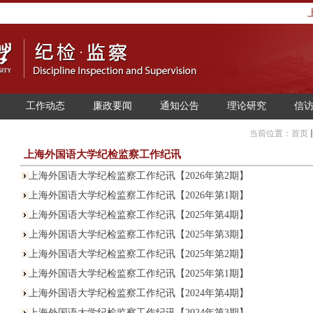
工作动态
廉政要闻
通知公告
理论研究
信
当前位置：
首页
上海外国语大学纪检监察工作纪讯
上海外国语大学纪检监察工作纪讯【2026年第2期】
上海外国语大学纪检监察工作纪讯【2026年第1期】
上海外国语大学纪检监察工作纪讯【2025年第4期】
上海外国语大学纪检监察工作纪讯【2025年第3期】
上海外国语大学纪检监察工作纪讯【2025年第2期】
上海外国语大学纪检监察工作纪讯【2025年第1期】
上海外国语大学纪检监察工作纪讯【2024年第4期】
上海外国语大学纪检监察工作纪讯【2024年第3期】