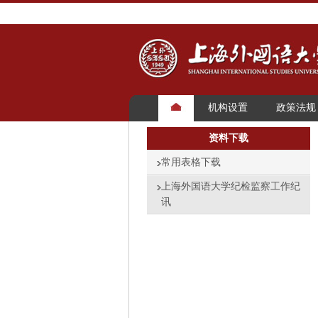
机构设置
政策法规
资料下载
常用表格下载
上海外国语大学纪检监察工作纪
讯