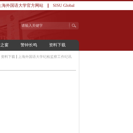
上海外国语大学官方网站
SISU Global
访之窗
警钟长鸣
资料下载
资料下载
上海外国语大学纪检监察工作纪讯