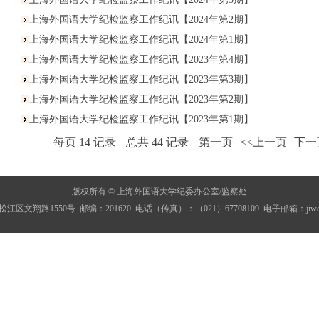
上海外国语大学纪检监察工作纪讯【2024年第2期】
上海外国语大学纪检监察工作纪讯【2024年第1期】
上海外国语大学纪检监察工作纪讯【2023年第4期】
上海外国语大学纪检监察工作纪讯【2023年第3期】
上海外国语大学纪检监察工作纪讯【2023年第2期】
上海外国语大学纪检监察工作纪讯【2023年第1期】
每页
14
记录
总共
44
记录
第一页
<<上一页
下一
版权所有 © 上海外国语大学纪委办公室/监察处
区文翔路1550号 邮编：201620 电话（传真）：（021）67708109 电子邮箱：jiwei@shi