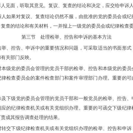
诉人见面，听取其意见。复议、复查的结论和决定，应交给申诉
如果对复议、复查结论仍然不服，由批准的党的委员会或纪
、复查的结论和有关材料，一并报上一级党的委员会或纪律检查
第三节 处理检举、控告和申诉的基本方法
、控告、申诉中的重要情况和问题，可采取适当的书面形式
和有关部门反映。
级党的委员会管理的党员干部的检举、控告和本级党的委员
纪律检查委员会的案件检查部门和案件审理部门办理。重要的可
下级党的委员会管理的党员干部和一般党员的检举、控告、
相应的纪律检查机关或有关党组织办理。重要的可函交下级纪律
可责成其报告调查处理的结果。
交下级纪律检查机关或有关党组织办理的检举、控告和申诉