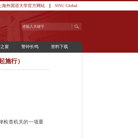
上海外国语大学官方网站
SISU Global
访之窗
警钟长鸣
资料下载
日起施行）
律检查机关的一项重