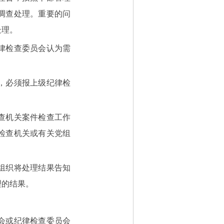
调查处理。重要的问
处理。
律检查委员会认为需
，必须报上级纪律检
查机关案件检查工作
检查机关或有关党组
组织将处理结果告知
理的结果。
会或纪律检查委员会