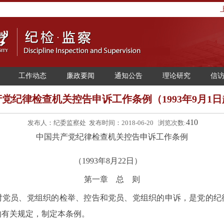
工作动态
廉政要闻
通知公告
理论研究
信
党纪律检查机关控告申诉工作条例（1993年9月1
410
发布人：纪委监察处 发布时间：2018-06-20 浏览次数:
中国共产党纪律检查机关控告申诉工作条例
（1993年8月22日）
第一章 总 则
员、党组织的检举、控告和党员、党组织的申诉，是党的纪
的有关规定，制定本条例。