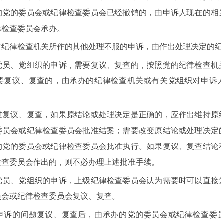
的党的委员会或纪律检查委员会已经撤销的，由申诉人现在的相
律检查委员会承办。
律检查机关所作的其他处理不服的申诉，由作出处理决定的纪
、党组织的申诉，需要复议、复查的，按照党的纪律检查机
要复议、复查的，由承办的纪律检查机关或有关党组织对申诉
议、复查，如果原结论或处理决定是正确的，应作出维持原
委员会或纪律检查委员会批准结案；需要改变原结论或处理决定
的党的委员会或纪律检查委员会批准执行。如果复议、复查结论
检查委员会作出的，则不必办理上述批准手续。
、党组织的申诉，上级纪律检查委员会认为需要时可以直接
员会或纪律检查委员会复议、复查。
的问题复议、复查后，由承办的党的委员会或纪律检查委