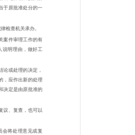
当于原批准处分的一
律检查机关承办。
关案件审理工作的有
人说明理由，做好工
结论或处理的决定，
的，应作出新的处理
和决定是由原批准的
复议、复查，也可以
员会将处理意见或复