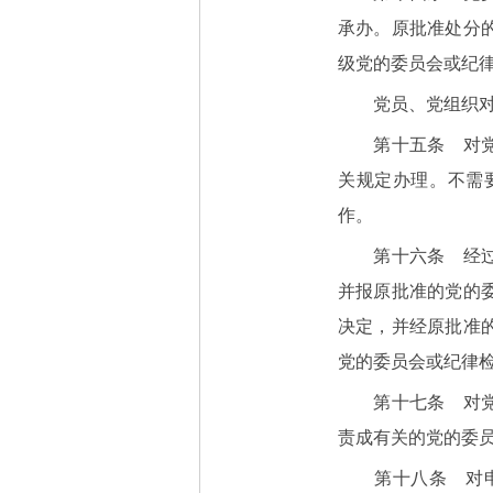
承办。原批准处分
级党的委员会或纪
党员、党组织对纪
第十五条 对党员
关规定办理。不需
作。
第十六条 经过复
并报原批准的党的
决定，并经原批准
党的委员会或纪律
第十七条 对党员
责成有关的党的委
第十八条 对申诉