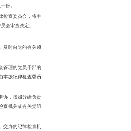
人一份。
律检查委员会，将申
委员会审查决定。
，及时向党的有关领
会管理的党员干部的
由本级纪律检查委员
申诉，按照分级负责
检查机关或有关党组
，交办的纪律检查机