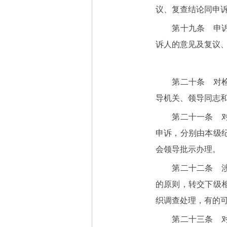
议、复查结论同申
第十九条 申诉人
诉人的意见及复议
第二十条 对检举
导机关、领导同志
第二十一条 对本
申诉，分别由本级
会领导批示办理。
第二十二条 涉及
的原则，转交下级
织调查处理，有的
第二十三条 对转